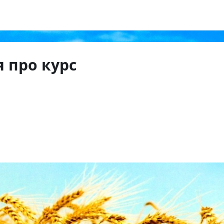
 про курс