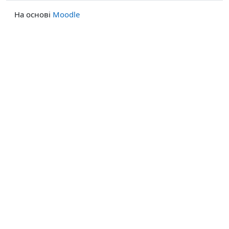
На основі
Moodle