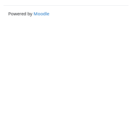
Powered by
Moodle