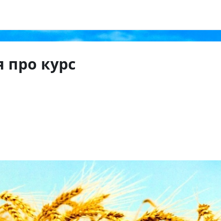
 про курс