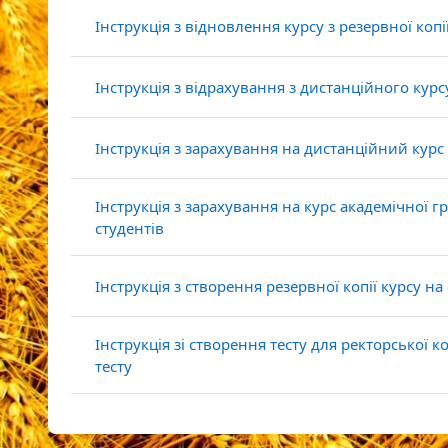
Інструкція з відновлення курсу з резервної коп
Інструкція з відрахування з дистанційного курс
Інструкція з зарахування на дистанційний курс
Інструкція з зарахування на курс академічної г
студентів
Інструкція з створення резервної копії курсу н
Інструкція зі створення тесту для ректорської 
тесту